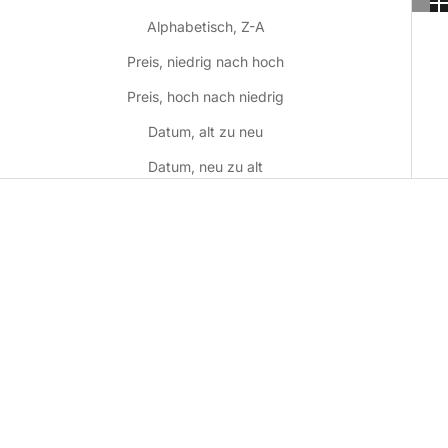
Alphabetisch, Z-A
Preis, niedrig nach hoch
Preis, hoch nach niedrig
Datum, alt zu neu
Datum, neu zu alt