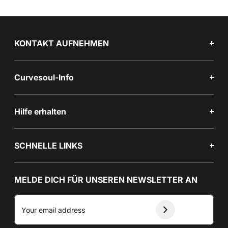
KONTAKT AUFNEHMEN
Curvesoul-Info
Hilfe erhalten
SCHNELLE LINKS
MELDE DICH FÜR UNSEREN NEWSLETTER AN