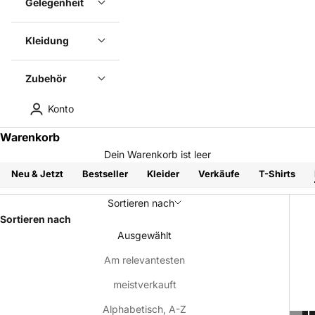
Gelegenheit
Kleidung
Zubehör
Konto
Warenkorb
Dein Warenkorb ist leer
Neu & Jetzt
Bestseller
Kleider
Verkäufe
T-Shirts
Sortieren nach
Sortieren nach
Ausgewählt
Am relevantesten
meistverkauft
Alphabetisch, A-Z